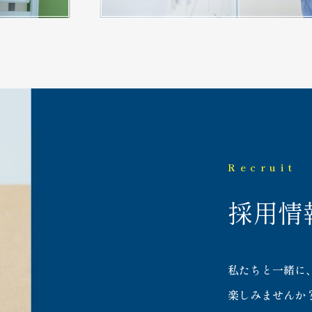
Recruit
採用情
私たちと一緒に
楽しみませんか