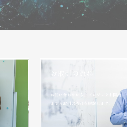
お取引の流れ
お問い合わせから、プロジェクト開始
までお取引の流れを解説します。