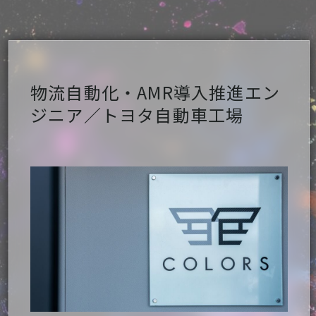
物流自動化・AMR導入推進エン
ジニア／トヨタ自動車工場