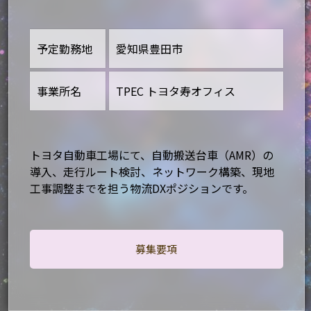
予定勤務地
愛知県豊田市
事業所名
TPEC トヨタ寿オフィス
トヨタ自動車工場にて、自動搬送台車（AMR）の
導入、走行ルート検討、ネットワーク構築、現地
工事調整までを担う物流DXポジションです。
募集要項