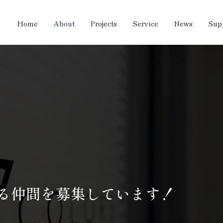
Home
About
Projects
Service
News
Sup
る仲間を募集しています！