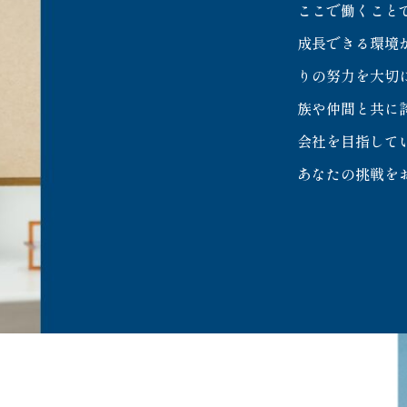
ここで働くこと
成長できる環境
りの努力を大切
族や仲間と共に
会社を目指して
あなたの挑戦を