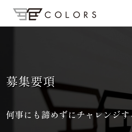
募集要項
何事にも諦めずにチャレンジす