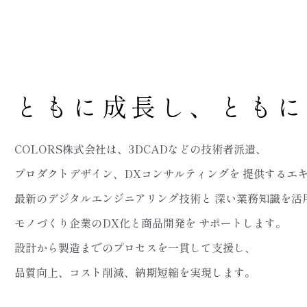
ともに成長し、ともに
COLORS株式会社は、3DCADなどの技術者派遣、
プロダクトデザイン、DXコンサルティングを
提供するエ
最新のデジタルエンジニアリング技術と
深い業務知識を活
モノづくり企業のDX化と商品開発を
サポートします。
設計から製造までのプロセスを一貫して支援し、
品質向上、コスト削減、納期短縮を実現します。