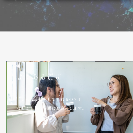
よくある質問
「どんな支援をしてくれるの？」
などよくある質問にお答えします。