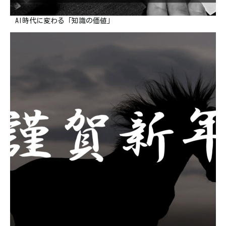
AI時代に変わる「知識の価値」