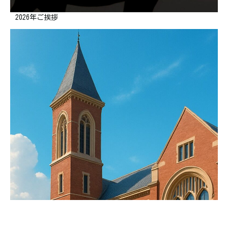
2026年ご挨拶