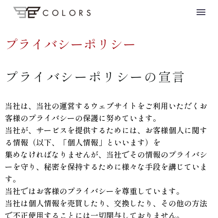
プライバシーポリシー
プライバシーポリシーの宣言
当社は、当社の運営するウェブサイトをご利用いただくお
客様のプライバシーの保護に努めています。
当社が、サービスを提供するためには、お客様個人に関す
る情報（以下、「個人情報」といいます）を
集めなければなりませんが、当社でその情報のプライバシ
ーを守り、秘密を保持するために様々な手段を講じていま
す。
当社ではお客様のプライバシーを尊重しています。
当社は個人情報を売買したり、交換したり、その他の方法
で不正使用することには一切関与しておりません。