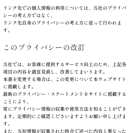
リンク先での個人情報の利用については、当社のプライバ
シーの考え方ではなく、
リンク先自身のプライバシーの考え方に従って行われま
す。
このプライバシーの改訂
当社では、お客様に提供するサービス向上のため、上記各
項目の内容を適宜見直し、改善してまいります。
本書を変更する場合は、この変更について本ウェブサイト
に掲載します。
最新のプライバシー・ステートメントをサイトに掲載する
ことにより、
常にプライバシー情報の収集や使用方法を知ることができ
ます。定期的にご確認くださいますようお願い申し上げま
す。
また、当初情報が収集された時点で述べた内容と異なった