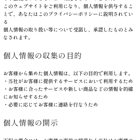
このウェブサイトをご利用になり、個人情報を供与するこ
とで、あなたはこのプライバシーポリシーに説明されてい
る
個人情報の取り扱い等について受諾し、承認したものとみ
なされます。
個人情報の収集の目的
お客様から集めた個人情報は、以下の目的で利用します。
・当社がお客様に提供するサービスにおいて利用するため
・お客様に合ったサービスや新しい商品などの情報を的確
にお知らせするため
・必要に応じてお客様に連絡を行なうため
個人情報の開示