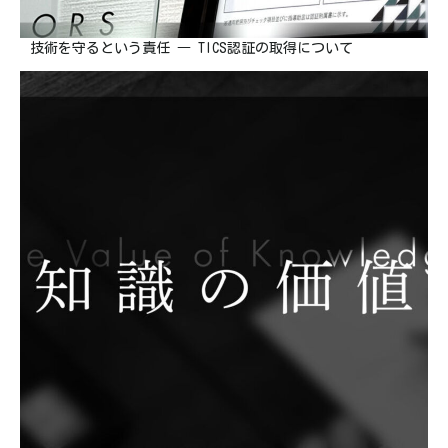
技術を守るという責任 ― TICS認証の取得について