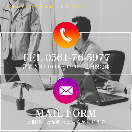
FREE CONSULTATION
TEL 0561-76-5977
営業時間：10:00～17:00 土日祝定休
MAIL FORM
ご相談・ご依頼はこちらからどうぞ