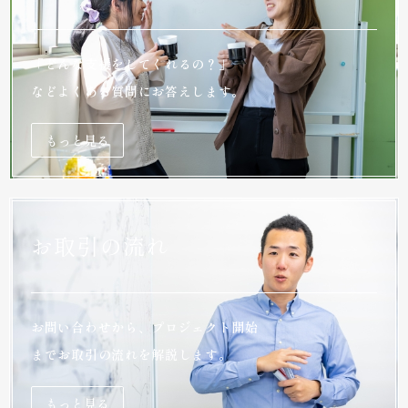
「どんな支援をしてくれるの？」
などよくある質問にお答えします。
もっと見る
お取引の流れ
お問い合わせから、プロジェクト開始
までお取引の流れを解説します。
もっと見る