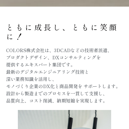
ともに成長し、ともに笑顔
に！
COLORS株式会社は、3DCADなどの技術者派遣、
プロダクトデザイン、DXコンサルティングを
提供するエキスパート集団です。
最新のデジタルエンジニアリング技術と
深い業務知識を活用し、
モノづくり企業のDX化と商品開発を
サポートします。
設計から製造までのプロセスを一貫して支援し、
品質向上、コスト削減、納期短縮を実現します。