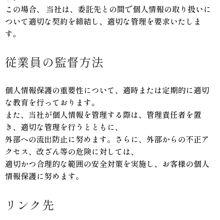
この場合、 当社は、委託先との間で個人情報の取り扱いに
ついて適切な契約を締結し、適切な管理を要求いたしま
す。
従業員の監督方法
個人情報保護の重要性について、適時または定期的に適切
な教育を行っております。
また、当社が個人情報を管理する際は、管理責任者を置
き、適切な管理を行うとともに、
外部への流出防止に努めます。さらに、外部からの不正ア
クセス、改ざん等の危険に対しては、
適切かつ合理的な範囲の安全対策を実施し、お客様の個人
情報保護に努めます。
リンク先