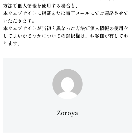
方法で個人情報を使用する場合も、
本ウェブサイトに掲載または電子メールにてご連絡させて
いただきます。
本ウェブサイトが当初と異なった方法で個人情報の使用を
してよいかどうかについての選択権は、お客様が有してお
ります。
Zoroya