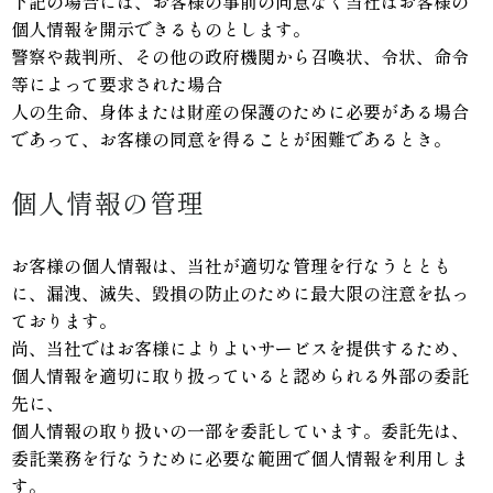
下記の場合には、お客様の事前の同意なく当社はお客様の
個人情報を開示できるものとします。
警察や裁判所、その他の政府機関から召喚状、令状、命令
等によって要求された場合
人の生命、身体または財産の保護のために必要がある場合
であって、お客様の同意を得ることが困難であるとき。
個人情報の管理
お客様の個人情報は、当社が適切な管理を行なうととも
に、漏洩、滅失、毀損の防止のために最大限の注意を払っ
ております。
尚、当社ではお客様によりよいサービスを提供するため、
個人情報を適切に取り扱っていると認められる外部の委託
先に、
個人情報の取り扱いの一部を委託しています。委託先は、
委託業務を行なうために必要な範囲で個人情報を利用しま
す。