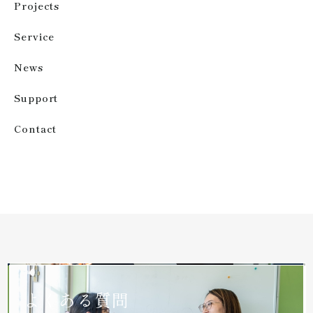
Projects
Service
News
Support
Contact
よくある質問