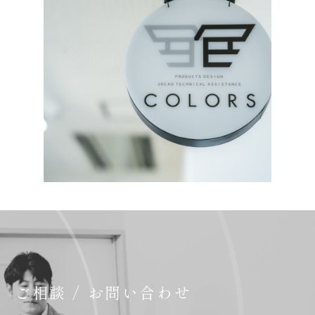
ご相談 / お問い合わせ