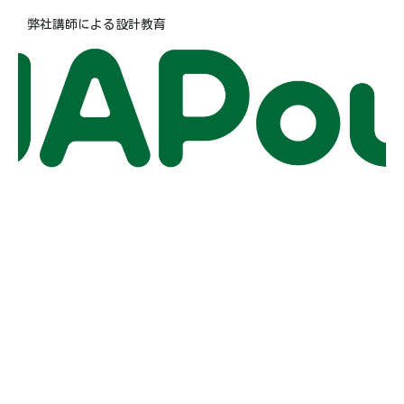
弊社講師による設計教育