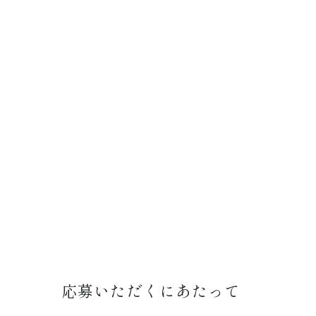
応募いただくにあたって