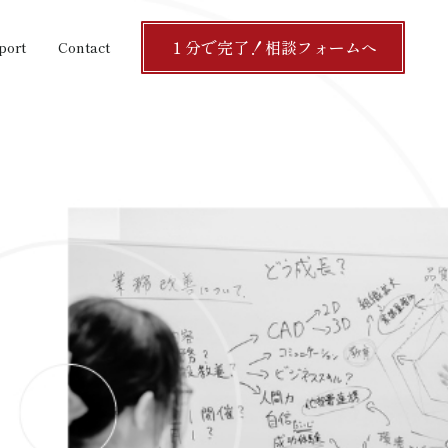
１分で完了！相談フォームへ
１分で完了！相談フォームへ
port
Contact