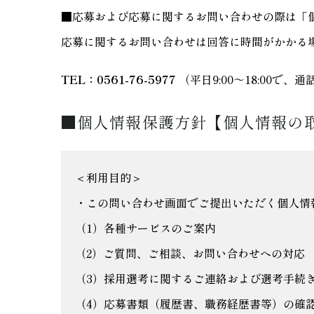
■応募および応募に関するお問い合わせの際は「
応募に関するお問い合わせは回答に時間がかかる
TEL：0561-76-5977
（平日9:00～18:00で
■個人情報保護方針【個人情報の
＜利用目的＞
・この問い合わせ画面でご提出いただく個人情
（1）各種サービスのご案内
（2）ご質問、ご相談、お問い合わせへの対応
（3）採用選考に関するご連絡および選考手続
（4）応募書類（履歴書、職務経歴書等）の確