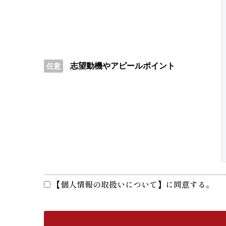
志望動機やアピールポイント
任意
【個人情報の取扱いについて】に同意する。