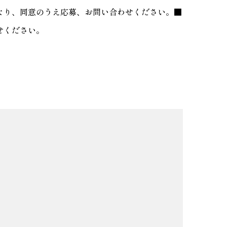
なり、同意のうえ応募、お問い合わせください。■
せください。