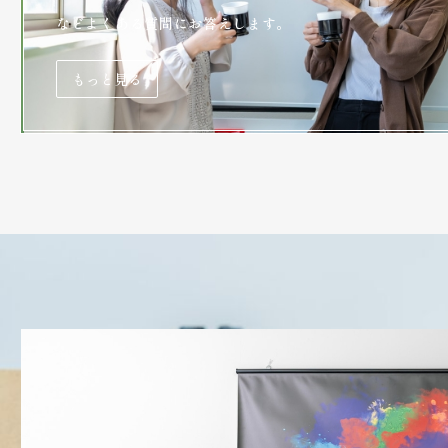
などよくある質問にお答えします。
もっと見る