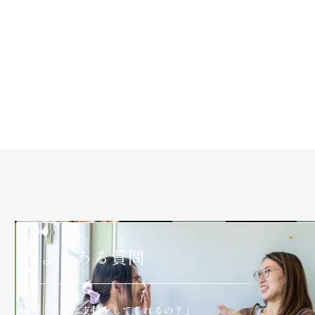
よくある質問
「どんな支援をしてくれるの？」