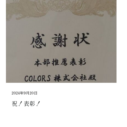
2024年9月20日
祝！表彰！