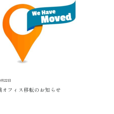
0月22日
橋オフィス移転のお知らせ