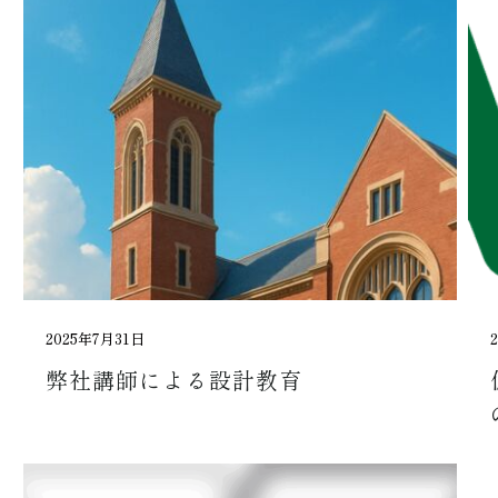
2025年7月31日
弊社講師による設計教育