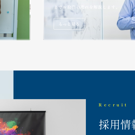
までお取引の流れを解説します。
もっと見る
Recruit
採用情