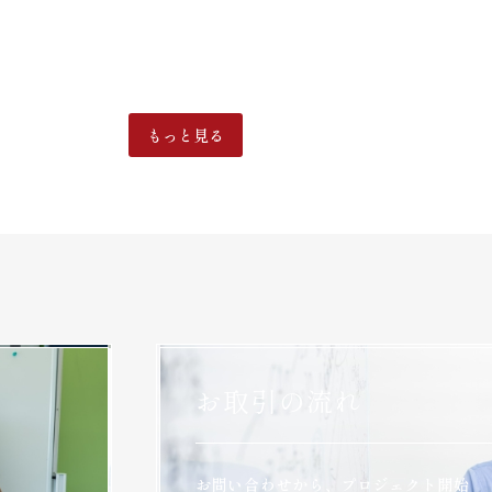
もっと見る
お取引の流れ
お問い合わせから、プロジェクト開始