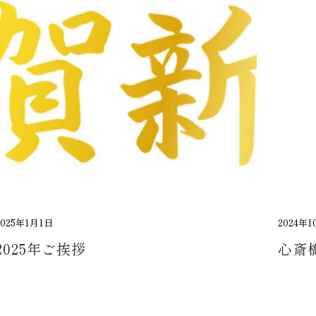
2025年1月1日
2024年1
2025年ご挨拶
心斎