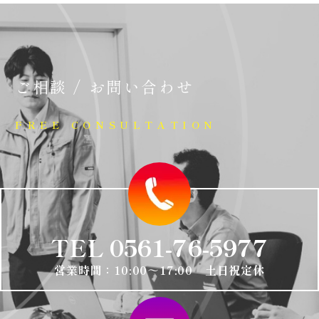
ご相談 / お問い合わせ
FREE CONSULTATION
TEL 0561-76-5977
営業時間：10:00～17:00 土日祝定休