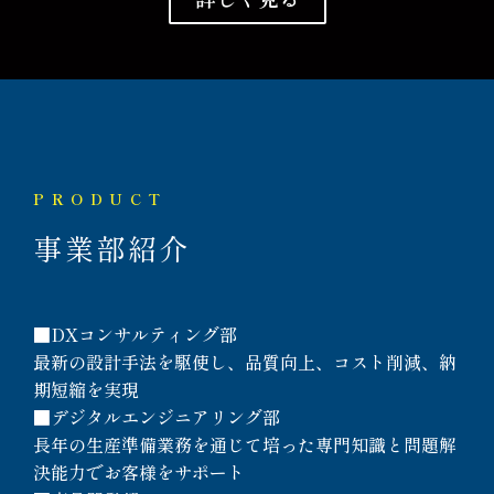
PRODUCT
事業部紹介
■DXコンサルティング部
最新の設計手法を駆使し、品質向上、コスト削減、納
期短縮を実現
■デジタルエンジニアリング部
長年の生産準備業務を通じて培った専門知識と問題解
決能力でお客様をサポート