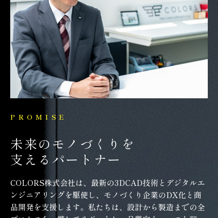
PROMISE
未来のモノづくりを
支えるパートナー
COLORS株式会社は、最新の3DCAD技術とデジタルエ
ンジニアリングを駆使し、モノづくり企業のDX化と商
品開発を支援します。私たちは、設計から製造までの全