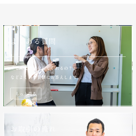
よくある質問
「どんな支援をしてくれるの？」
などよくある質問にお答えします。
もっと見る
お取引の流れ