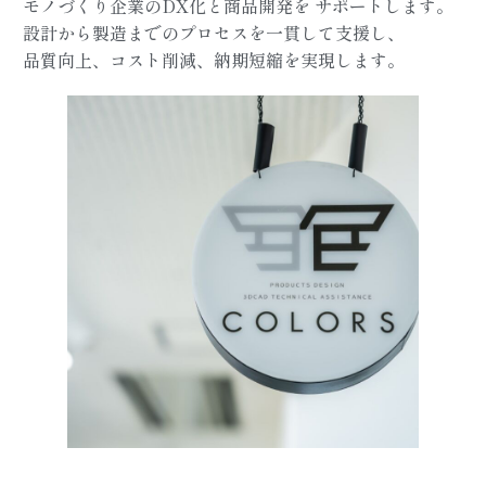
モノづくり企業のDX化と商品開発を
サポートします。
設計から製造までのプロセスを一貫して支援し、
品質向上、コスト削減、納期短縮を実現します。