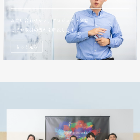
お問い合わせから、プロジェクト開始
までお取引の流れを解説します。
もっと見る