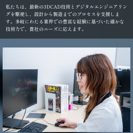
私たちは、最新の3DCAD技術とデジタルエンジニアリン
グを駆使し、設計から製造までのプロセスを支援しま
す。多岐にわたる業界での豊富な経験に基づいた確かな
技術力で、貴社のニーズに応えます。