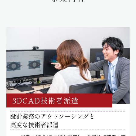
3DCAD技術者派遣
設計業務のアウトソーシングと
高度な技術者派遣