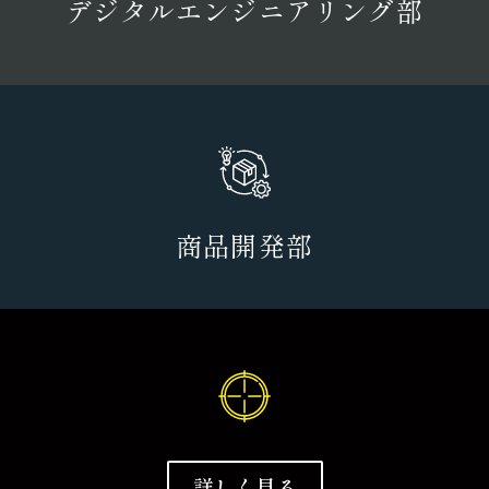
デジタルエンジニアリング部
商品開発部
詳しく見る