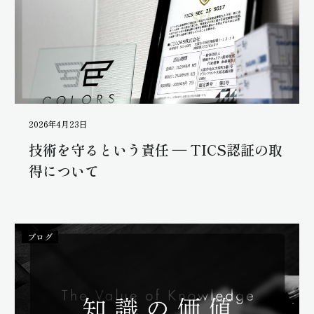
2026年4月23日
技術を守るという責任 ― TICS認証の取
得について
ブログ