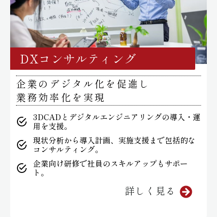
DXコンサルティング
企業のデジタル化を促進し
業務効率化を実現
3DCADとデジタルエンジニアリングの導入・運
用を支援。
現状分析から導入計画、実施支援まで包括的な
コンサルティング。
企業向け研修で社員のスキルアップもサポー
ト。
詳しく見る