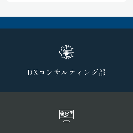
DXコンサルティング部