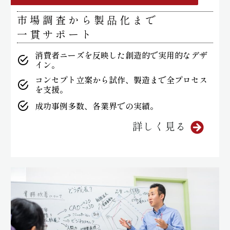
市場調査から製品化まで
一貫サポート
消費者ニーズを反映した創造的で実用的なデザ
イン。
コンセプト立案から試作、製造まで全プロセス
を支援。
成功事例多数、各業界での実績。
詳しく見る