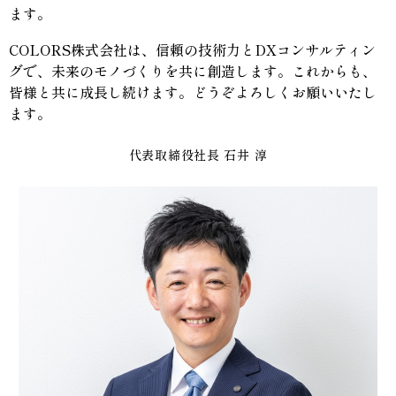
ます。
COLORS株式会社は、信頼の技術力とDXコンサルティン
グで、未来のモノづくりを共に創造します。これからも、
皆様と共に成長し続けます。どうぞよろしくお願いいたし
ます。
代表取締役社長
石井
淳